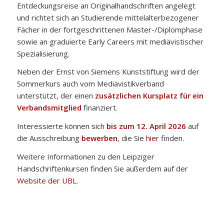
Entdeckungsreise an Originalhandschriften angelegt
und richtet sich an Studierende mittelalterbezogener
Fächer in der fortgeschrittenen Master-/Diplomphase
sowie an graduierte Early Careers mit mediävistischer
Spezialisierung.
Neben der Ernst von Siemens Kunststiftung wird der
Sommerkurs auch vom Mediävistikverband
unterstützt, der einen
zusätzlichen Kursplatz für ein
Verbandsmitglied
finanziert.
Interessierte können sich
bis zum 12. April 2026
auf
die Ausschreibung
bewerben
, die Sie
hier
finden.
Weitere Informationen zu den Leipziger
Handschriftenkursen finden Sie außerdem auf der
Website der UBL
.