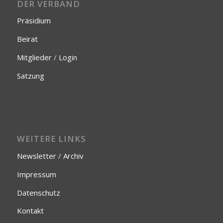
DER VERBAND
Präsidium
Beirat
Mitglieder
/
Login
Satzung
WEITERE LINKS
Newsletter
/
Archiv
Impressum
Datenschutz
Kontakt