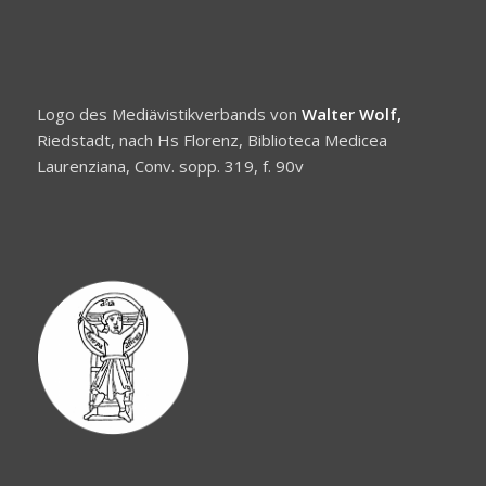
Logo des Mediävistikverbands von
Walter Wolf,
Riedstadt, nach Hs Florenz, Biblioteca Medicea
Laurenziana, Conv. sopp. 319, f. 90v