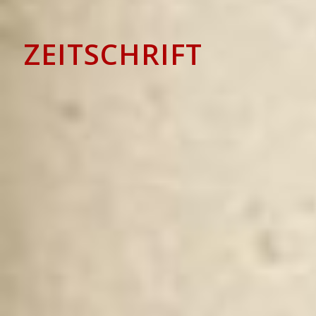
ZEITSCHRIFT