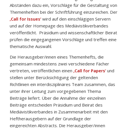
Abständen dazu ein, Vorschläge für die Gestaltung von
Themenheften bei der Schriftführung einzureichen. Der
‚Call for Issues‘
wird auf den einschlägigen Servern
und auf der Homepage des Mediävistikverbandes
veröffentlicht. Präsidium und wissenschaftlicher Beirat
prüfen die eingegangenen Vorschläge und treffen eine
thematische Auswahl.
Die Herausgeber/innen eines Themenhefts, die
gemeinsam mindestens zwei verschiedene Fächer
vertreten, veröffentlichen einen
‚Call for Papers‘
und
stellen unter Berücksichtigung der geltenden
Richtlinien ein interdisziplinäres Team zusammen, das
unter ihrer Leitung zum vorgegebenen Thema
Beiträge liefert. Über die Annahme der einzelnen
Beiträge entscheiden Präsidium und Beirat des
Mediävistikverbandes in Zusammenarbeit mit den
Heftherausgebern auf der Grundlage der
eingereichten Abstracts. Die Herausgeber/innen