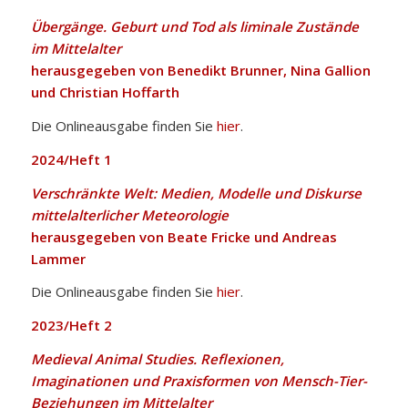
Übergänge. Geburt und Tod als liminale Zustände
im Mittelalter
herausgegeben von Benedikt Brunner, Nina Gallion
und Christian Hoffarth
Die Onlineausgabe finden Sie
hier
.
2024/Heft 1
Verschränkte Welt: Medien, Modelle und Diskurse
mittelalterlicher Meteorologie
herausgegeben von Beate Fricke und Andreas
Lammer
Die Onlineausgabe finden Sie
hier
.
2023/Heft 2
Medieval Animal Studies. Reflexionen,
Imaginationen und Praxisformen von Mensch-Tier-
Beziehungen im Mittelalter