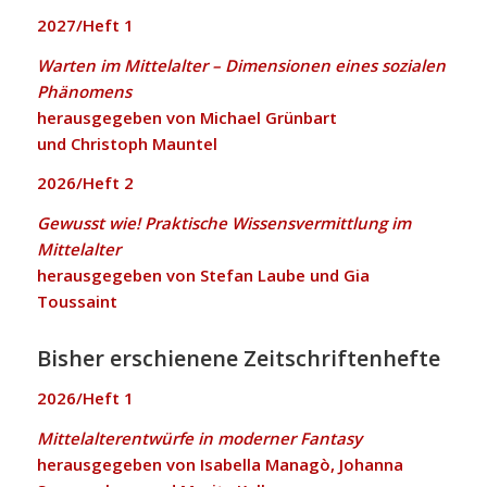
2027/Heft 1
Warten im Mittelalter – Dimensionen eines sozialen
Phänomens
herausgegeben von Michael Grünbart
und Christoph Mauntel
2026/Heft 2
Gewusst wie! Praktische Wissensvermittlung im
Mittelalter
herausgegeben von Stefan Laube und Gia
Toussaint
Bisher erschienene Zeitschriftenhefte
2026/Heft 1
Mittelalterentwürfe in moderner Fantasy
herausgegeben von Isabella Managò, Johanna