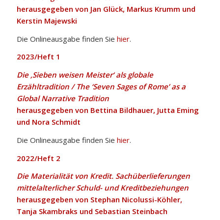
herausgegeben von Jan Glück, Markus Krumm und
Kerstin Majewski
Die Onlineausgabe finden Sie
hier
.
2023/Heft 1
Die ‚Sieben weisen Meister‘ als globale
Erzähltradition / The ‘Seven Sages of Rome’ as a
Global Narrative Tradition
herausgegeben von Bettina Bildhauer, Jutta Eming
und Nora Schmidt
Die Onlineausgabe finden Sie
hier
.
2022/Heft 2
Die Materialität von Kredit. Sachüberlieferungen
mittelalterlicher Schuld- und Kreditbeziehungen
herausgegeben von Stephan Nicolussi-Köhler,
Tanja Skambraks und
Sebastian Steinbach