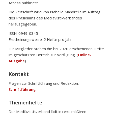
Access publiziert.
Die Zeitschrift wird von Isabelle Mandrella im Auftrag
des Präsidiums des Mediävistikverbandes
herausgegeben.
ISSN: 0949-0345
Erscheinungsweise: 2 Hefte pro Jahr
Für Mitglieder stehen die bis 2020 erschienenen Hefte
im geschützten Bereich zur Verfügung. (
Online-
Ausgabe
)
Kontakt
Fragen zur Schriftführung und Redaktion:
Schriftführung
Themenhefte
Der Mediävistikverband lädt in regelmäßigen