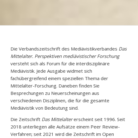
Die Verbandszeitschrift des Mediävistikverbandes
Das
Mittelalter. Perspektiven mediävistischer Forschung
versteht sich als Forum für die interdisziplinäre
Mediävistik. Jede Ausgabe widmet sich
fachübergreifend einem speziellen Thema der
Mittelalter-Forschung. Daneben finden Sie
Besprechungen zu Neuerscheinungen aus
verschiedenen Disziplinen, die für die gesamte
Mediävistik von Bedeutung sind.
Die Zeitschrift
Das Mittelalter
erscheint seit 1996. Seit
2018 unterliegen alle Aufsätze einem Peer Review-
Verfahren; seit 2021 wird die Zeitschrift im Open