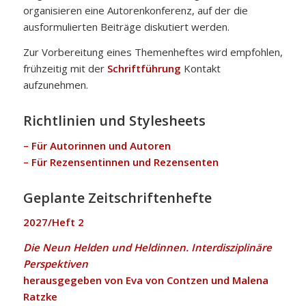
organisieren eine Autorenkonferenz, auf der die
ausformulierten Beiträge diskutiert werden.
Zur Vorbereitung eines Themenheftes wird empfohlen,
frühzeitig mit der
Schriftführung
Kontakt
aufzunehmen.
Richtlinien und Stylesheets
–
Für Autorinnen und Autoren
–
Für Rezensentinnen und Rezensenten
Geplante Zeitschriftenhefte
2027/Heft 2
Die Neun Helden und Heldinnen. Interdisziplinäre
Perspektiven
herausgegeben von Eva von Contzen und Malena
Ratzke