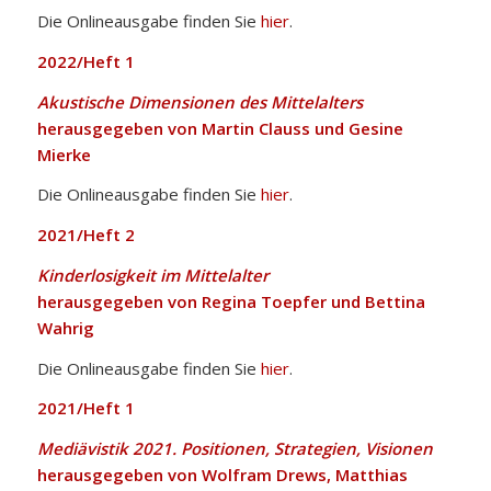
Die Onlineausgabe finden Sie
hier
.
2022/Heft 1
Akustische Dimensionen des Mittelalters
herausgegeben von Martin Clauss und Gesine
Mierke
Die Onlineausgabe finden Sie
hier
.
2021/Heft 2
Kinderlosigkeit im Mittelalter
herausgegeben von Regina Toepfer und Bettina
Wahrig
Die Onlineausgabe finden Sie
hier
.
2021/Heft 1
Mediävistik 2021. Positionen, Strategien, Visionen
herausgegeben von Wolfram Drews, Matthias