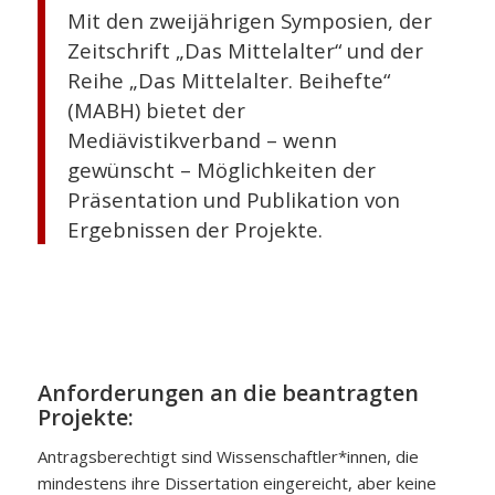
Mit den zweijährigen Symposien, der
Zeitschrift „Das Mittelalter“ und der
Reihe „Das Mittelalter. Beihefte“
(MABH) bietet der
Mediävistikverband – wenn
gewünscht – Möglichkeiten der
Präsentation und Publikation von
Ergebnissen der Projekte.
Anforderungen an die beantragten
Projekte:
Antragsberechtigt sind Wissenschaftler*innen, die
mindestens ihre Dissertation eingereicht, aber keine