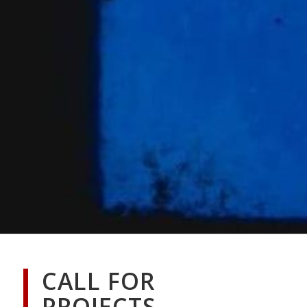
CALL FOR
PROJECTS