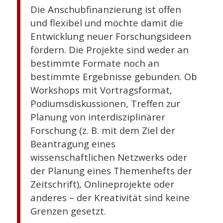
Die Anschubfinanzierung ist offen
und flexibel und möchte damit die
Entwicklung neuer Forschungsideen
fördern. Die Projekte sind weder an
bestimmte Formate noch an
bestimmte Ergebnisse gebunden. Ob
Workshops mit Vortragsformat,
Podiumsdiskussionen, Treffen zur
Planung von interdisziplinärer
Forschung (z. B. mit dem Ziel der
Beantragung eines
wissenschaftlichen Netzwerks oder
der Planung eines Themenhefts der
Zeitschrift), Onlineprojekte oder
anderes – der Kreativität sind keine
Grenzen gesetzt.