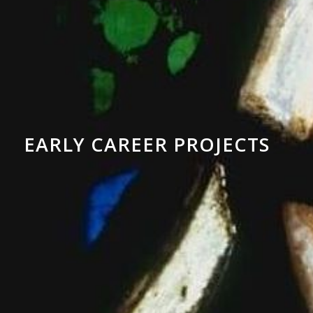
EARLY CAREER PROJECTS