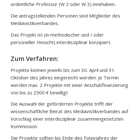
ordentliche Professur (W 2 oder W 3) innehaben.
Die antragstellenden Personen sind Mitglieder des
Mediävistikverbandes.
Das Projekt ist (in methodischer und / oder
personeller Hinsicht) interdisziplinär konzipiert.
Zum Verfahren:
Projekte können jeweils bis zum 30. April und 31.
Oktober des Jahres eingereicht werden. Je Termin
werden max. 2 Projekte mit einer Anschubfinanzierung
von bis zu 2500 € bewilligt.
Die Auswahl der geförderten Projekte trifft der
wissenschaftliche Beirat des Mediävistikverbandes auf
Vorschlag einer interdisziplinär zusammengesetzten
Kommission.
Die Projekte sollten bis Ende des Folgejahres der