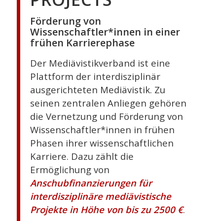
Förderung von
Wissenschaftler*innen in einer
frühen Karrierephase
Der Mediävistikverband ist eine
Plattform der interdisziplinär
ausgerichteten Mediävistik. Zu
seinen zentralen Anliegen gehören
die Vernetzung und Förderung von
Wissenschaftler*innen in frühen
Phasen ihrer wissenschaftlichen
Karriere. Dazu zählt die
Ermöglichung von
Anschubfinanzierungen für
interdisziplinäre mediävistische
Projekte in Höhe von bis zu 2500 €
.