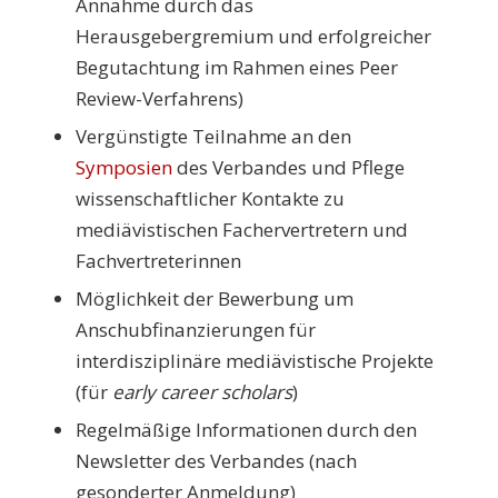
Annahme durch das
Herausgebergremium und erfolgreicher
Begutachtung im Rahmen eines Peer
Review-Verfahrens)
Vergünstigte Teilnahme an den
Symposien
des Verbandes und Pflege
wissenschaftlicher Kontakte zu
mediävistischen Fachervertretern und
Fachvertreterinnen
Möglichkeit der Bewerbung um
Anschubfinanzierungen für
interdisziplinäre mediävistische Projekte
(für
early career scholars
)
Regelmäßige Informationen durch den
Newsletter des Verbandes (nach
gesonderter Anmeldung)