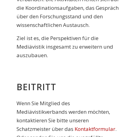
die Koordinationsaufgaben, das Gespräch
über den Forschungsstand und den
wissenschaftlichen Austausch.
Ziel ist es, die Perspektiven für die
Mediävistik insgesamt zu erweitern und
auszubauen.
BEITRITT
Wenn Sie Mitglied des
Mediävistikverbands werden möchten,
kontaktieren Sie bitte unseren
Schatzmeister über das
Kontaktformular
.