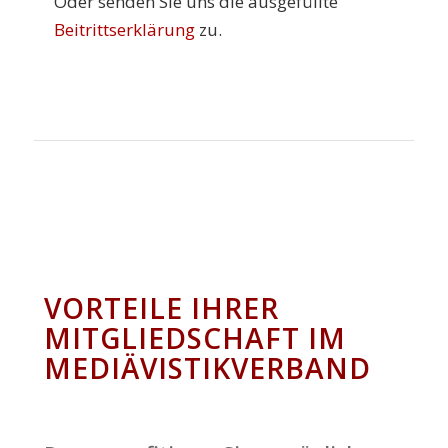
Oder senden Sie uns die ausgefüllte
Beitrittserklärung
zu.
VORTEILE IHRER
MITGLIEDSCHAFT IM
MEDIÄVISTIKVERBAND