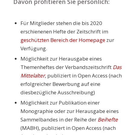
Davon profitieren Sie persönlich:
Für Mitglieder stehen die bis 2020
erschienenen Hefte der Zeitschrift im
geschützten Bereich der Homepage
zur
Verfügung.
Möglichkeit zur Herausgabe eines
Themenheftes der Verbandszeitschrift
Das
Mittelalter
, publiziert in Open Access (nach
erfolgreicher Bewerbung auf eine
diesbezügliche Ausschreibung)
Möglichkeit zur Publikation einer
Monographie oder zur Herausgabe eines
Sammelbandes in der Reihe der
Beihefte
(MABH), publiziert in Open Access (nach