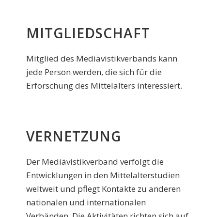
MITGLIEDSCHAFT
Mitglied des Mediävistikverbands kann
jede Person werden, die sich für die
Erforschung des Mittelalters interessiert.
VERNETZUNG
Der Mediävistikverband verfolgt die
Entwicklungen in den Mittelalterstudien
weltweit und pflegt Kontakte zu anderen
nationalen und internationalen
Verbänden. Die Aktivitäten richten sich auf