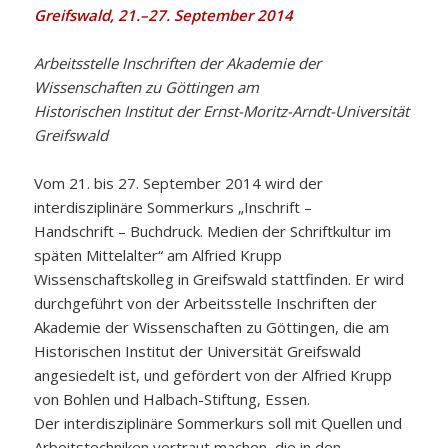
Greifswald, 21.–27. September 2014
Arbeitsstelle Inschriften der Akademie der
Wissenschaften zu Göttingen am
Historischen Institut der Ernst-Moritz-Arndt-Universität
Greifswald
Vom 21. bis 27. September 2014 wird der
interdisziplinäre Sommerkurs „Inschrift –
Handschrift – Buchdruck. Medien der Schriftkultur im
späten Mittelalter“ am Alfried Krupp
Wissenschaftskolleg in Greifswald stattfinden. Er wird
durchgeführt von der Arbeitsstelle Inschriften der
Akademie der Wissenschaften zu Göttingen, die am
Historischen Institut der Universität Greifswald
angesiedelt ist, und gefördert von der Alfried Krupp
von Bohlen und Halbach-Stiftung, Essen.
Der interdisziplinäre Sommerkurs soll mit Quellen und
Arbeitstechniken vertraut machen, die in den