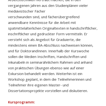
vergangenen Jahren aus den Studienplänen vieler
mediävistischer Fächer
verschwunden sind, und fächerübergreifend
anwendbare Kenntnisse für die Arbeit mit
spätmittelalterlichen Originaltexten in handschriftlicher,
inschriftlicher und gedruckter Form vermitteln. Er
versteht sich als Angebot für Graduierte, die
mindestens einen BA-Abschluss nachweisen können,
und für DoktorandInnen. Innerhalb der Kurswoche
sollen die Medien Inschriften, Handschriften und
Inkunabeln in seminarähnlichem Rahmen und anhand
von praktischen Übungen ebenso wie auf einer
Exkursion behandelt werden. Weiterhin ist ein
Workshop geplant, in dem die Teilnehmerinnen und
Teilnehmer ihre eigenen Master- und
Dissertationsprojekte vorstellen und diskutieren.
Kursprogramm: