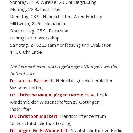
Sonntag, 21.9.: Anreise, 20 Uhr Begrüßung
Montag, 22.9.: Inschriften
Dienstag, 23.9.: Handschriften, Abendvortrag
Mittwoch, 24.9.: Inkunabeln
Donnerstag, 25.9.: Exkursion
Freitag, 26.9.: Workshop
Samstag, 27.9.: Zusammenfassung und Evaluation,
11.30 Uhr Ende
Die Lehreinheiten und zugehörigen Übungen werden
betreut von:
Dr. Jan Ilas Bartusch
, Heidelberger Akademie der
Wissenschaften;
Dr. Christine Magin,
Jürgen Herold M. A
., beide
Akademie der Wissenschaften zu Göttingen:
Inschriften;
Dr. Christoph Mackert
, Handschriftenzentrum
Universitätsbibliothek Leipzig;
Dr. Jürgen Geiß-Wunderlich
, Staatsbibliothek zu Berlin