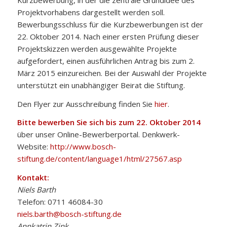
Projektvorhabens dargestellt werden soll.
Bewerbungsschluss für die Kurzbewerbungen ist der
22. Oktober 2014. Nach einer ersten Prüfung dieser
Projektskizzen werden ausgewählte Projekte
aufgefordert, einen ausführlichen Antrag bis zum 2.
März 2015 einzureichen. Bei der Auswahl der Projekte
unterstützt ein unabhängiger Beirat die Stiftung.
Den Flyer zur Ausschreibung finden Sie
hier
.
Bitte bewerben Sie sich bis zum 22. Oktober 2014
über unser Online-Bewerberportal. Denkwerk-
Website:
http://www.bosch-
stiftung.de/content/language1/html/27567.asp
Kontakt:
Niels Barth
Telefon: 0711 46084-30
niels.barth@bosch-stiftung.de
Annkatrin Zink