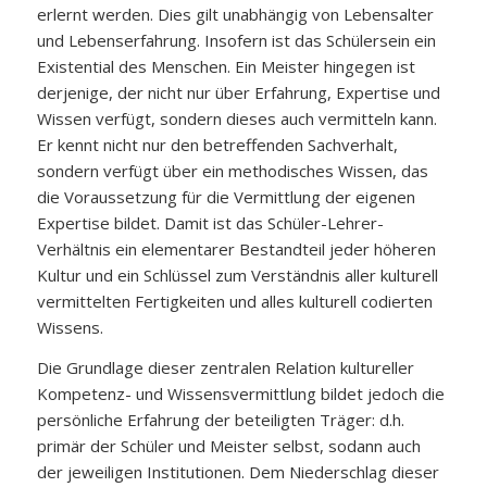
erlernt werden. Dies gilt unabhängig von Lebensalter
und Lebenserfahrung. Insofern ist das Schülersein ein
Existential des Menschen. Ein Meister hingegen ist
derjenige, der nicht nur über Erfahrung, Expertise und
Wissen verfügt, sondern dieses auch vermitteln kann.
Er kennt nicht nur den betreffenden Sachverhalt,
sondern verfügt über ein methodisches Wissen, das
die Voraussetzung für die Vermittlung der eigenen
Expertise bildet. Damit ist das Schüler-Lehrer-
Verhältnis ein elementarer Bestandteil jeder höheren
Kultur und ein Schlüssel zum Verständnis aller kulturell
vermittelten Fertigkeiten und alles kulturell codierten
Wissens.
Die Grundlage dieser zentralen Relation kultureller
Kompetenz- und Wissensvermittlung bildet jedoch die
persönliche Erfahrung der beteiligten Träger: d.h.
primär der Schüler und Meister selbst, sodann auch
der jeweiligen Institutionen. Dem Niederschlag dieser