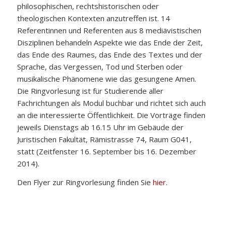
philosophischen, rechtshistorischen oder
theologischen Kontexten anzutreffen ist. 14
Referentinnen und Referenten aus 8 mediävistischen
Disziplinen behandeln Aspekte wie das Ende der Zeit,
das Ende des Raumes, das Ende des Textes und der
Sprache, das Vergessen, Tod und Sterben oder
musikalische Phänomene wie das gesungene Amen.
Die Ringvorlesung ist für Studierende aller
Fachrichtungen als Modul buchbar und richtet sich auch
an die interessierte Öffentlichkeit. Die Vorträge finden
jeweils Dienstags ab 16.15 Uhr im Gebäude der
Juristischen Fakultät, Rämistrasse 74, Raum G041,
statt (Zeitfenster 16. September bis 16. Dezember
2014).
Den Flyer zur Ringvorlesung finden Sie
hier
.