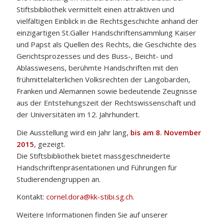
Stiftsbibliothek vermittelt einen attraktiven und
vielfältigen Einblick in die Rechtsgeschichte anhand der
einzigartigen St.Galler Handschriftensammlung Kaiser
und Papst als Quellen des Rechts, die Geschichte des
Gerichtsprozesses und des Buss-, Beicht- und
Ablasswesens, berühmte Handschriften mit den
frühmittelalterlichen Volksrechten der Langobarden,
Franken und Alemannen sowie bedeutende Zeugnisse
aus der Entstehungszeit der Rechtswissenschaft und
der Universitäten im 12. Jahrhundert.
Die Ausstellung wird ein Jahr lang,
bis am 8. November
2015
, gezeigt.
Die Stiftsbibliothek bietet massgeschneiderte
Handschriftenpräsentationen und Führungen für
Studierendengruppen an.
Kontakt:
cornel.dora@kk-stibi.sg.ch
.
Weitere Informationen finden Sie auf unserer