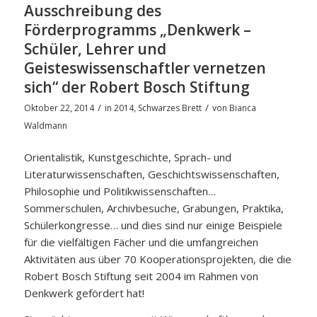
Ausschreibung des
Förderprogramms „Denkwerk –
Schüler, Lehrer und
Geisteswissenschaftler vernetzen
sich“ der Robert Bosch Stiftung
/
/
Oktober 22, 2014
in
2014
,
Schwarzes Brett
von
Bianca
Waldmann
Orientalistik, Kunstgeschichte, Sprach- und
Literaturwissenschaften, Geschichtswissenschaften,
Philosophie und Politikwissenschaften…
Sommerschulen, Archivbesuche, Grabungen, Praktika,
Schülerkongresse… und dies sind nur einige Beispiele
für die vielfältigen Fächer und die umfangreichen
Aktivitäten aus über 70 Kooperationsprojekten, die die
Robert Bosch Stiftung seit 2004 im Rahmen von
Denkwerk gefördert hat!