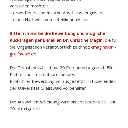
vorstellen möchten,
– erworbene akademische Abschlusszeugnisse,
– einen Nachweis von Lateinkenntnissen.
Bitte richten Sie die Bewerbung und mögliche
Rückfragen per E-Mail an Dr. Christine Magin,
die für
die Organisation verantwortlich zeichnet:
cmagin@uni-
greifswald.de
.
Die Teilnahmezahl ist auf 20 Personen begrenzt. Fünf
Plätze sind – ein entsprechendes
Profil ihrer Bewerbung vorausgesetzt – Studierenden
der Universität Greifswald vorbehalten.
Die Auswahlentscheidung wird bis spätestens 30. Juni
2014 mitgeteilt.