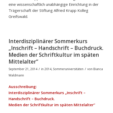
eine wissenschaftlich unabhängige Einrichtung in der
Trägerschaft der Stiftung Alfried Krupp Kolleg
Greifswald.
Interdisziplinärer Sommerkurs
„Inschrift – Handschrift – Buchdruck.
Medien der Schriftkultur im späten
Mittelalter“
/
/
September 21, 2014
in
2014
,
Sommeruniversitäten
von
Bianca
Waldmann
Ausschreibung:
Interdisziplinärer Sommerkurs „Inschrift –
Handschrift – Buchdruck.
Medien der Schriftkultur im späten Mittelalter“