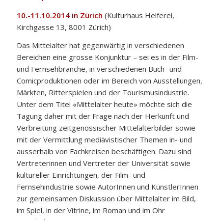
10.-11.10.2014 in Zürich
(Kulturhaus Helferei,
Kirchgasse 13, 8001 Zürich)
Das Mittelalter hat gegenwärtig in verschiedenen
Bereichen eine grosse Konjunktur – sei es in der Film-
und Fernsehbranche, in verschiedenen Buch- und
Comicproduktionen oder im Bereich von Ausstellungen,
Märkten, Ritterspielen und der Tourismusindustrie.
Unter dem Titel «Mittelalter heute» möchte sich die
Tagung daher mit der Frage nach der Herkunft und
Verbreitung zeitgenössischer Mittelalterbilder sowie
mit der Vermittlung mediävistischer Themen in- und
ausserhalb von Fachkreisen beschäftigen. Dazu sind
Vertreterinnen und Vertreter der Universität sowie
kultureller Einrichtungen, der Film- und
Fernsehindustrie sowie AutorInnen und KünstlerInnen
zur gemeinsamen Diskussion über Mittelalter im Bild,
im Spiel, in der Vitrine, im Roman und im Ohr