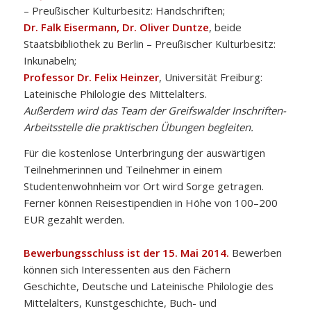
– Preußischer Kulturbesitz: Handschriften;
Dr. Falk Eisermann, Dr. Oliver Duntze
, beide
Staatsbibliothek zu Berlin – Preußischer Kulturbesitz:
Inkunabeln;
Professor Dr. Felix Heinzer
, Universität Freiburg:
Lateinische Philologie des Mittelalters.
Außerdem wird das Team der Greifswalder Inschriften-
Arbeitsstelle die praktischen Übungen begleiten.
Für die kostenlose Unterbringung der auswärtigen
Teilnehmerinnen und Teilnehmer in einem
Studentenwohnheim vor Ort wird Sorge getragen.
Ferner können Reisestipendien in Höhe von 100–200
EUR gezahlt werden.
Bewerbungsschluss ist der 15. Mai 2014.
Bewerben
können sich Interessenten aus den Fächern
Geschichte, Deutsche und Lateinische Philologie des
Mittelalters, Kunstgeschichte, Buch- und