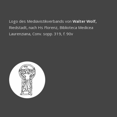
Logo des Mediävistikverbands von
Walter Wolf,
Riedstadt, nach Hs Florenz, Biblioteca Medicea
Laurenziana, Conv. sopp. 319, f. 90v