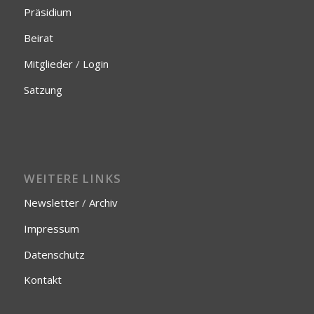
Präsidium
Beirat
Mitglieder
/
Login
Satzung
WEITERE LINKS
Newsletter
/
Archiv
Impressum
Datenschutz
Kontakt