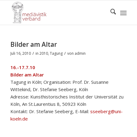
Bilder am Altar
/
/
Juli 16, 2010
in
2010
,
Tagung
von
admin
16.-17.7.10
Bilder am Altar
Tagung in Köln; Organisation: Prof. Dr. Susanne
Wittekind, Dr. Stefanie Seeberg, Köln
Adresse: Kunsthistorisches Institut der Universität zu
Köln, An St.Laurentius 8, 50923 Köln
Kontakt: Dr. Stefanie Seeberg, E-Mail:
sseeberg@uni-
koeln.de