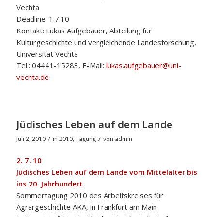
Vechta
Deadline: 1.7.10
Kontakt: Lukas Aufgebauer, Abteilung für
Kulturgeschichte und vergleichende Landesforschung,
Universität Vechta
Tel.: 04441-15283, E-Mail:
lukas.aufgebauer@uni-
vechta.de
Jüdisches Leben auf dem Lande
/
/
Juli 2, 2010
in
2010
,
Tagung
von
admin
2. 7. 10
Jüdisches Leben auf dem Lande vom Mittelalter bis
ins 20. Jahrhundert
Sommertagung 2010 des Arbeitskreises für
Agrargeschichte AKA, in Frankfurt am Main