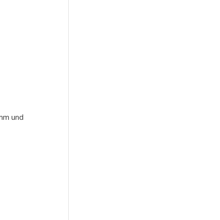
amm und