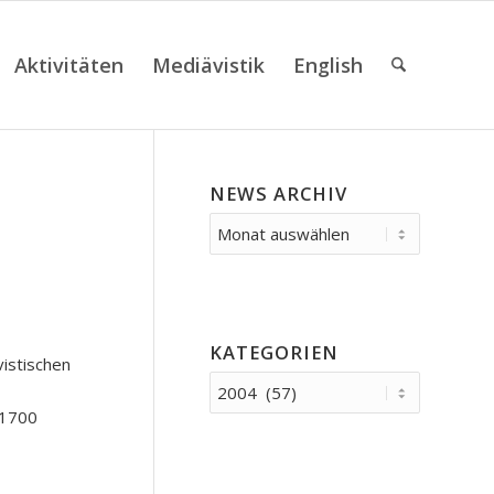
Aktivitäten
Mediävistik
English
NEWS ARCHIV
KATEGORIEN
istischen
Kategorien
-1700