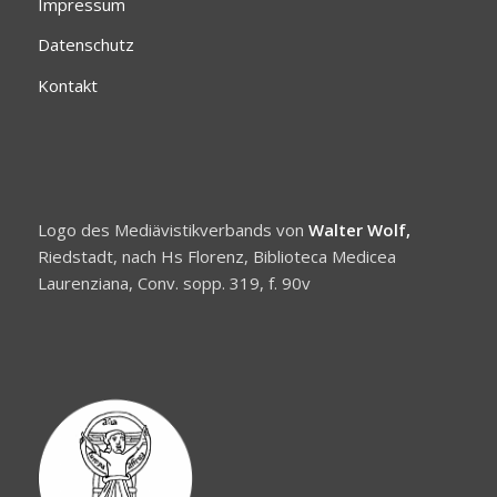
Impressum
Datenschutz
Kontakt
Logo des Mediävistikverbands von
Walter Wolf,
Riedstadt, nach Hs Florenz, Biblioteca Medicea
Laurenziana, Conv. sopp. 319, f. 90v