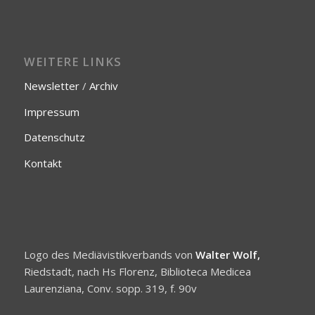
WEITERE LINKS
Newsletter
/
Archiv
Impressum
Datenschutz
Kontakt
Logo des Mediävistikverbands von
Walter Wolf,
Riedstadt, nach Hs Florenz, Biblioteca Medicea
Laurenziana, Conv. sopp. 319, f. 90v