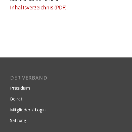
Inhaltsverzeichnis (PDF)
DER VERBAND
Präsidium
Beirat
Mitglieder
/
Login
Satzung