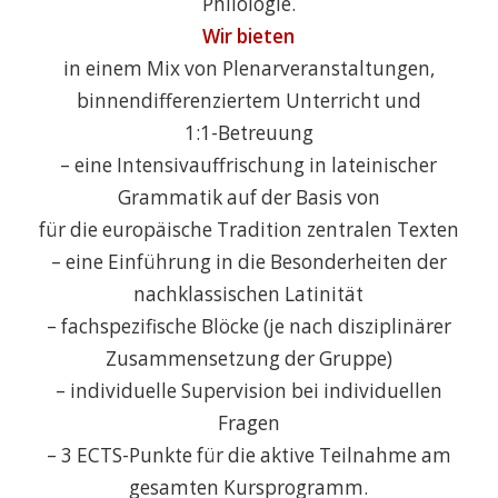
Philologie.
Wir bieten
in einem Mix von Plenarveranstaltungen,
binnendifferenziertem Unterricht und
1:1-Betreuung
– eine Intensivauffrischung in lateinischer
Grammatik auf der Basis von
für die europäische Tradition zentralen Texten
– eine Einführung in die Besonderheiten der
nachklassischen Latinität
– fachspezifische Blöcke (je nach disziplinärer
Zusammensetzung der Gruppe)
– individuelle Supervision bei individuellen
Fragen
– 3 ECTS-Punkte für die aktive Teilnahme am
gesamten Kursprogramm.