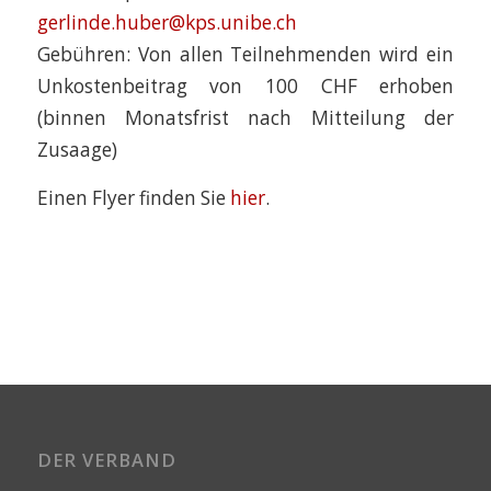
gerlinde.huber@kps.unibe.ch
Gebühren: Von allen Teilnehmenden wird ein
Unkostenbeitrag von 100 CHF erhoben
(binnen Monatsfrist nach Mitteilung der
Zusaage)
Einen Flyer finden Sie
hier
.
DER VERBAND