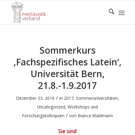
Sommerkurs
‚Fachspezifisches Latein‘,
Universität Bern,
21.8.-1.9.2017
/
Dezember 23, 2016
in
2017
,
Sommeruniversitäten
,
Uncategorized
,
Workshops und
/
Forschungskolloquien
von
Bianca Waldmann
Sie sind