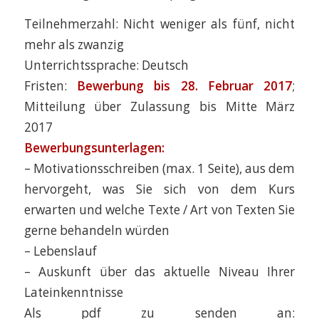
Teilnehmerzahl: Nicht weniger als fünf, nicht
mehr als zwanzig
Unterrichtssprache: Deutsch
Fristen:
Bewerbung bis 28. Februar 2017
;
Mitteilung über Zulassung bis Mitte März
2017
Bewerbungsunterlagen:
– Motivationsschreiben (max. 1 Seite), aus dem
hervorgeht, was Sie sich von dem Kurs
erwarten und welche Texte / Art von Texten Sie
gerne behandeln würden
– Lebenslauf
– Auskunft über das aktuelle Niveau Ihrer
Lateinkenntnisse
Als pdf zu senden an: