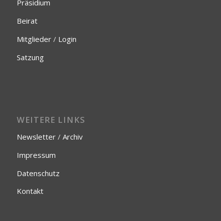
Präsidium
Beirat
Mitglieder
/
Login
Satzung
WEITERE LINKS
Newsletter
/
Archiv
Impressum
Datenschutz
Kontakt