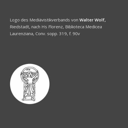
Logo des Mediävistikverbands von
Walter Wolf,
Riedstadt, nach Hs Florenz, Biblioteca Medicea
Laurenziana, Conv. sopp. 319, f. 90v