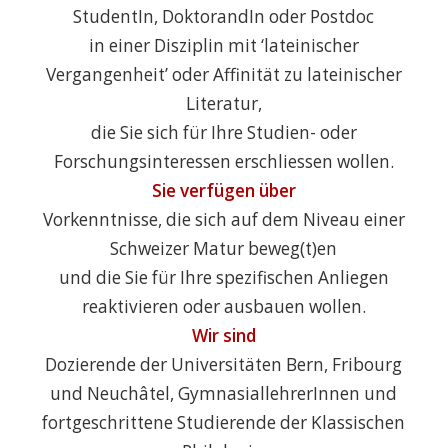
StudentIn, DoktorandIn oder Postdoc
in einer Disziplin mit ‘lateinischer
Vergangenheit’ oder Affinität zu lateinischer
Literatur,
die Sie sich für Ihre Studien- oder
Forschungsinteressen erschliessen wollen.
Sie verfügen über
Vorkenntnisse, die sich auf dem Niveau einer
Schweizer Matur beweg(t)en
und die Sie für Ihre spezifischen Anliegen
reaktivieren oder ausbauen wollen.
Wir sind
Dozierende der Universitäten Bern, Fribourg
und Neuchâtel, GymnasiallehrerInnen und
fortgeschrittene Studierende der Klassischen