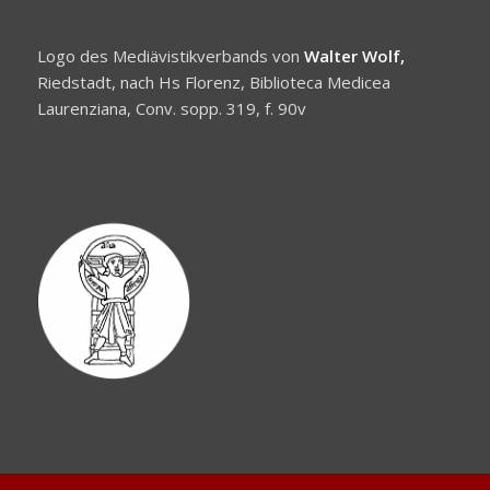
Logo des Mediävistikverbands von
Walter Wolf,
Riedstadt, nach Hs Florenz, Biblioteca Medicea
Laurenziana, Conv. sopp. 319, f. 90v