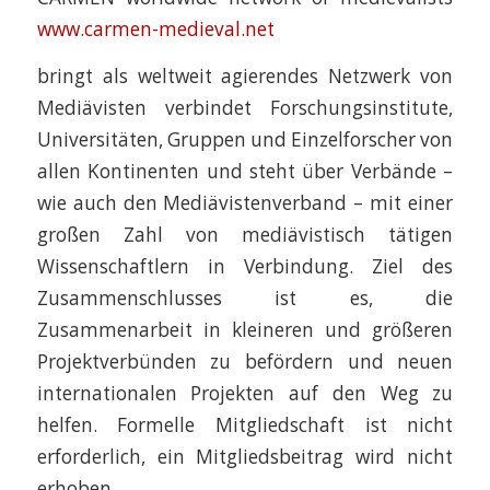
www.carmen-medieval.net
bringt als weltweit agierendes Netzwerk von
Mediävisten verbindet Forschungsinstitute,
Universitäten, Gruppen und Einzelforscher von
allen Kontinenten und steht über Verbände –
wie auch den Mediävistenverband – mit einer
großen Zahl von mediävistisch tätigen
Wissenschaftlern in Verbindung. Ziel des
Zusammenschlusses ist es, die
Zusammenarbeit in kleineren und größeren
Projektverbünden zu befördern und neuen
internationalen Projekten auf den Weg zu
helfen. Formelle Mitgliedschaft ist nicht
erforderlich, ein Mitgliedsbeitrag wird nicht
erhoben.