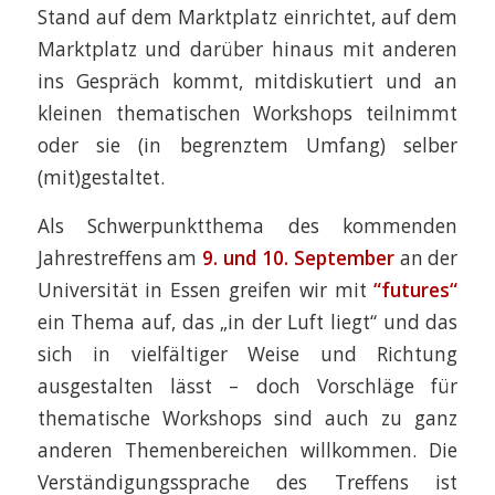
Stand auf dem Marktplatz einrichtet, auf dem
Marktplatz und darüber hinaus mit anderen
ins Gespräch kommt, mitdiskutiert und an
kleinen thematischen Workshops teilnimmt
oder sie (in begrenztem Umfang) selber
(mit)gestaltet.
Als Schwerpunktthema des kommenden
Jahrestreffens am
9. und 10. September
an der
Universität in Essen greifen wir mit
“futures“
ein Thema auf, das „in der Luft liegt“ und das
sich in vielfältiger Weise und Richtung
ausgestalten lässt – doch Vorschläge für
thematische Workshops sind auch zu ganz
anderen Themenbereichen willkommen. Die
Verständigungssprache des Treffens ist