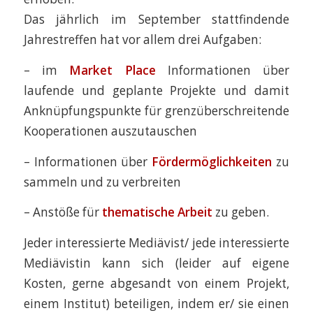
Das jährlich im September stattfindende
Jahrestreffen hat vor allem drei Aufgaben:
– im
Market Place
Informationen über
laufende und geplante Projekte und damit
Anknüpfungspunkte für grenzüberschreitende
Kooperationen auszutauschen
– Informationen über
Fördermöglichkeiten
zu
sammeln und zu verbreiten
– Anstöße für
thematische Arbeit
zu geben.
Jeder interessierte Mediävist/ jede interessierte
Mediävistin kann sich (leider auf eigene
Kosten, gerne abgesandt von einem Projekt,
einem Institut) beteiligen, indem er/ sie einen