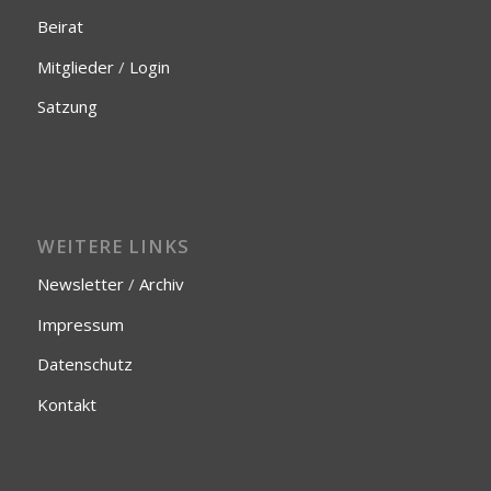
Beirat
Mitglieder
/
Login
Satzung
WEITERE LINKS
Newsletter
/
Archiv
Impressum
Datenschutz
Kontakt