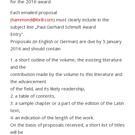
for the 2016 award.
Each emailed proposal
(
hammond@brill.com
) must clearly include in the
subject line „Paul Gerhard Schmidt Award
Entry“.
Proposals (in English or German) are due by 5 January
2016 and should contain
1. a short outline of the volume, the existing literature
and the
contribution made by the volume to this literature and
the advancement
of the field, and its likely readership,
2. a table of contents,
3. a sample chapter or a part of the edition of the Latin
text,
4. an indication of the length of the work.
On the basis of proposals received, a short list of titles
will be