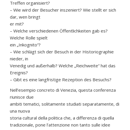
Treffen organisiert?
– Wie wird der Besucher inszeniert? Wie stellt er sich
dar, wen bringt
er mit?
– Welche verschiedenen Öffentlichkeiten gab es?
Welche Rolle spielt
ein „Inkognito“?
– Wie schlägt sich der Besuch in der Historiographie
nieder, in
Venedig und außerhalb? Welche „Reichweite“ hat das
Ereignis?
– Gibt es eine langfristige Rezeption des Besuchs?
Nell’esempio concreto di Venezia, questa conferenza
riunisce due
ambiti tematici, solitamente studiati separatamente, di
una nuova
storia cultural della politica che, a differenza di quella
tradizionale, pone l’attenzione non tanto sulle idee