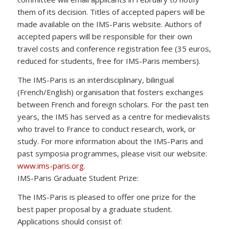
them of its decision. Titles of accepted papers will be
made available on the IMS-Paris website. Authors of
accepted papers will be responsible for their own
travel costs and conference registration fee (35 euros,
reduced for students, free for IMS-Paris members).
The IMS-Paris is an interdisciplinary, bilingual
(French/English) organisation that fosters exchanges
between French and foreign scholars. For the past ten
years, the IMS has served as a centre for medievalists
who travel to France to conduct research, work, or
study. For more information about the IMS-Paris and
past symposia programmes, please visit our website:
www.ims-paris.org
.
IMS-Paris Graduate Student Prize:
The IMS-Paris is pleased to offer one prize for the
best paper proposal by a graduate student.
Applications should consist of: