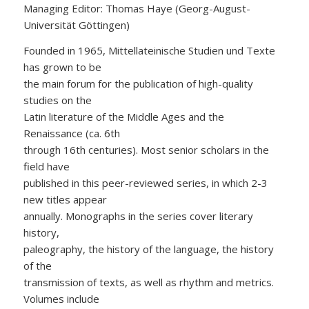
Managing Editor: Thomas Haye (Georg-August-
Universität Göttingen)
Founded in 1965, Mittellateinische Studien und Texte
has grown to be
the main forum for the publication of high-quality
studies on the
Latin literature of the Middle Ages and the
Renaissance (ca. 6th
through 16th centuries). Most senior scholars in the
field have
published in this peer-reviewed series, in which 2-3
new titles appear
annually. Monographs in the series cover literary
history,
paleography, the history of the language, the history
of the
transmission of texts, as well as rhythm and metrics.
Volumes include