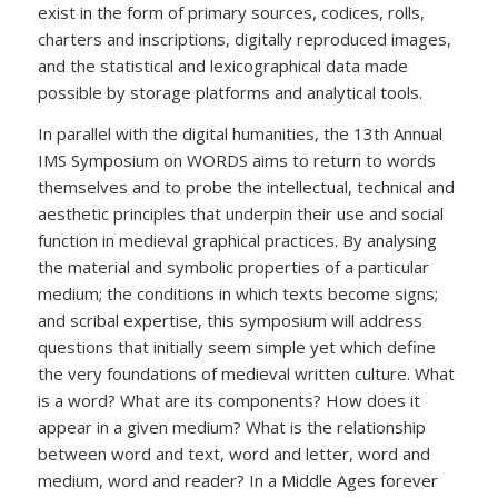
exist in the form of primary sources, codices, rolls,
charters and inscriptions, digitally reproduced images,
and the statistical and lexicographical data made
possible by storage platforms and analytical tools.
In parallel with the digital humanities, the 13th Annual
IMS Symposium on WORDS aims to return to words
themselves and to probe the intellectual, technical and
aesthetic principles that underpin their use and social
function in medieval graphical practices. By analysing
the material and symbolic properties of a particular
medium; the conditions in which texts become signs;
and scribal expertise, this symposium will address
questions that initially seem simple yet which define
the very foundations of medieval written culture. What
is a word? What are its components? How does it
appear in a given medium? What is the relationship
between word and text, word and letter, word and
medium, word and reader? In a Middle Ages forever