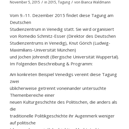
/
/
November 5, 2015
in
2015
,
Tagung
von
Bianca Waldmann
Vom 9.-11. Dezember 2015 findet diese Tagung am
Deutschen
Studienzentrum in Venedig statt. Sie wird organisiert
von Romedio Schmitz-Esser (Direktor des Deutschen
Studienzentrums in Venedig), Knut Görich (Ludwig-
Maximilians-Universität München)
und Jochen Johrendt (Bergische Universität Wuppertal).
Im Folgenden Beschreibung & Programm:
Am konkreten Beispiel Venedigs vereint diese Tagung
zwei
üblicherweise getrennt voneinander untersuchte
Themenbereiche einer
neuen Kulturgeschichte des Politischen, die anders als
die
traditionelle Politikgeschichte ihr Augenmerk weniger
auf politische