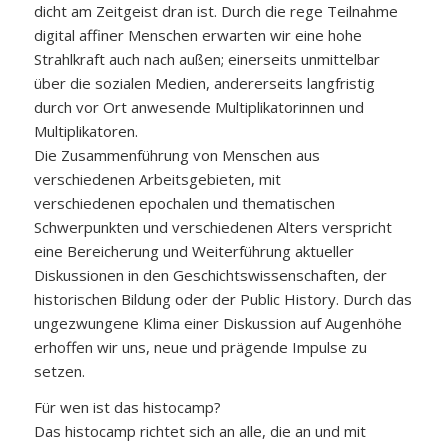
dicht am Zeitgeist dran ist. Durch die rege Teilnahme
digital affiner Menschen erwarten wir eine hohe
Strahlkraft auch nach außen; einerseits unmittelbar
über die sozialen Medien, andererseits langfristig
durch vor Ort anwesende Multiplikatorinnen und
Multiplikatoren.
Die Zusammenführung von Menschen aus
verschiedenen Arbeitsgebieten, mit
verschiedenen epochalen und thematischen
Schwerpunkten und verschiedenen Alters verspricht
eine Bereicherung und Weiterführung aktueller
Diskussionen in den Geschichtswissenschaften, der
historischen Bildung oder der Public History. Durch das
ungezwungene Klima einer Diskussion auf Augenhöhe
erhoffen wir uns, neue und prägende Impulse zu
setzen.
Für wen ist das histocamp?
Das histocamp richtet sich an alle, die an und mit