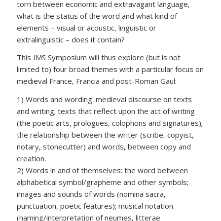
torn between economic and extravagant language,
what is the status of the word and what kind of
elements – visual or acoustic, linguistic or
extralinguistic – does it contain?
This IMS Symposium will thus explore (but is not
limited to) four broad themes with a particular focus on
medieval France, Francia and post-Roman Gaul:
1) Words and wording: medieval discourse on texts
and writing; texts that reflect upon the act of writing
(the poetic arts, prologues, colophons and signatures);
the relationship between the writer (scribe, copyist,
notary, stonecutter) and words, between copy and
creation.
2) Words in and of themselves: the word between
alphabetical symbol/grapheme and other symbols;
images and sounds of words (nomina sacra,
punctuation, poetic features); musical notation
(naming/interpretation of neumes, litterae