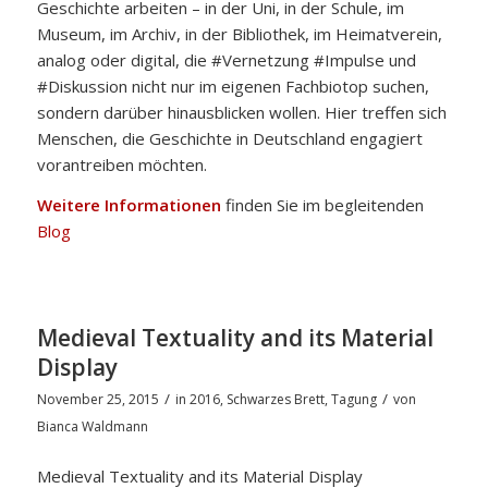
Geschichte arbeiten – in der Uni, in der Schule, im
Museum, im Archiv, in der Bibliothek, im Heimatverein,
analog oder digital, die #Vernetzung #Impulse und
#Diskussion nicht nur im eigenen Fachbiotop suchen,
sondern darüber hinausblicken wollen. Hier treffen sich
Menschen, die Geschichte in Deutschland engagiert
vorantreiben möchten.
Weitere Informationen
finden Sie im begleitenden
Blog
Medieval Textuality and its Material
Display
/
/
November 25, 2015
in
2016
,
Schwarzes Brett
,
Tagung
von
Bianca Waldmann
Medieval Textuality and its Material Display