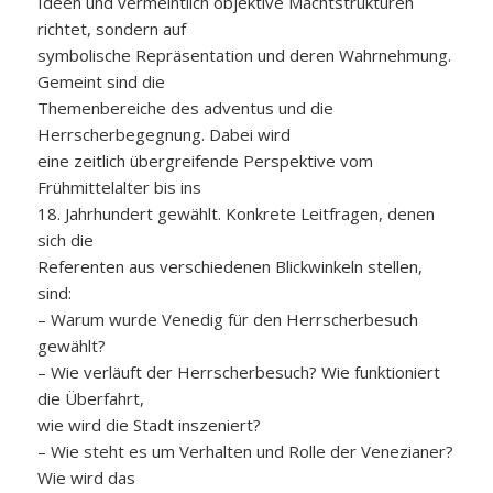
Ideen und vermeintlich objektive Machtstrukturen
richtet, sondern auf
symbolische Repräsentation und deren Wahrnehmung.
Gemeint sind die
Themenbereiche des adventus und die
Herrscherbegegnung. Dabei wird
eine zeitlich übergreifende Perspektive vom
Frühmittelalter bis ins
18. Jahrhundert gewählt. Konkrete Leitfragen, denen
sich die
Referenten aus verschiedenen Blickwinkeln stellen,
sind:
– Warum wurde Venedig für den Herrscherbesuch
gewählt?
– Wie verläuft der Herrscherbesuch? Wie funktioniert
die Überfahrt,
wie wird die Stadt inszeniert?
– Wie steht es um Verhalten und Rolle der Venezianer?
Wie wird das