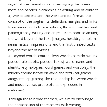
significativae); variations of meaning e.g. between
mots and paroles; hierarchies of writing and of content.
3) Words and matter: the word and its format; the
concept of the pagina, its definition, margins and limits,
from manuscripts to inscriptions; the material turn and
palaeography; writing and object, from book to amulet;
the word beyond the text (images, heraldry, emblems,
numismatics); impressions and the first printed texts,
beyond the act of writing.
4) Beyond words: content-less words (pseudo-writing,
pseudo-alphabets, pseudo-texts); word, name and
identity; etymologies; word games and wordplay; the
middle-ground between word and text (calligrams,
anagrams, epigrams); the relationship between words
and music (verse, prose etc. as expressed in
melodies).
Through these broad themes, we aim to encourage
the participation of researchers with varying