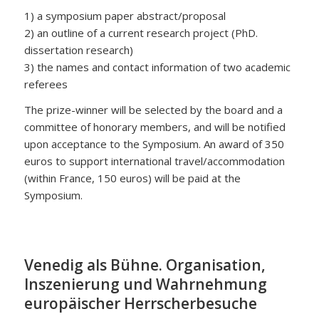
1) a symposium paper abstract/proposal
2) an outline of a current research project (PhD.
dissertation research)
3) the names and contact information of two academic
referees
The prize-winner will be selected by the board and a
committee of honorary members, and will be notified
upon acceptance to the Symposium. An award of 350
euros to support international travel/accommodation
(within France, 150 euros) will be paid at the
Symposium.
Venedig als Bühne. Organisation,
Inszenierung und Wahrnehmung
europäischer Herrscherbesuche