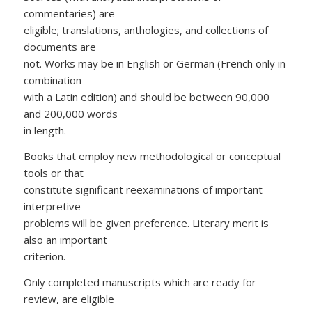
commentaries) are
eligible; translations, anthologies, and collections of
documents are
not. Works may be in English or German (French only in
combination
with a Latin edition) and should be between 90,000
and 200,000 words
in length.
Books that employ new methodological or conceptual
tools or that
constitute significant reexaminations of important
interpretive
problems will be given preference. Literary merit is
also an important
criterion.
Only completed manuscripts which are ready for
review, are eligible