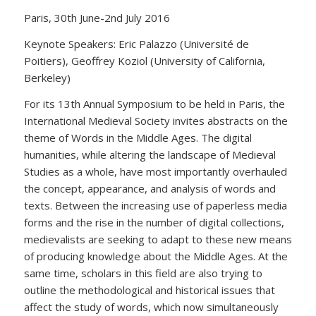
Paris, 30th June-2nd July 2016
Keynote Speakers: Eric Palazzo (Université de
Poitiers), Geoffrey Koziol (University of California,
Berkeley)
For its 13th Annual Symposium to be held in Paris, the
International Medieval Society invites abstracts on the
theme of Words in the Middle Ages. The digital
humanities, while altering the landscape of Medieval
Studies as a whole, have most importantly overhauled
the concept, appearance, and analysis of words and
texts. Between the increasing use of paperless media
forms and the rise in the number of digital collections,
medievalists are seeking to adapt to these new means
of producing knowledge about the Middle Ages. At the
same time, scholars in this field are also trying to
outline the methodological and historical issues that
affect the study of words, which now simultaneously