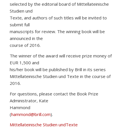
selected by the editorial board of Mittellateinische
Studien und
Texte, and authors of such titles will be invited to
submit full
manuscripts for review. The winning book will be
announced in the
course of 2016.
The winner of the award will receive prize money of
EUR 1,500 and
his/her book will be published by Brill in its series
Mittellateinische Studien und Texte in the course of
2016.
For questions, please contact the Book Prize
Administrator, Kate
Hammond
(
hammond@brill.com
).
Mittellateinische Studien undTexte