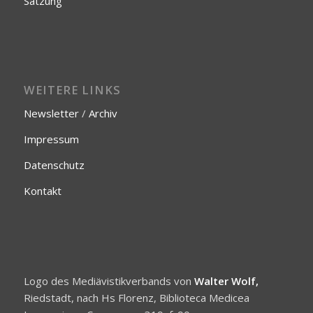
Satzung
WEITERE LINKS
Newsletter
/
Archiv
Impressum
Datenschutz
Kontakt
Logo des Mediävistikverbands von
Walter Wolf,
Riedstadt, nach Hs Florenz, Biblioteca Medicea