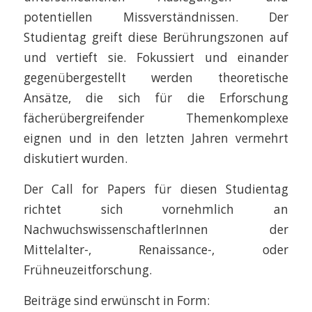
potentiellen Missverständnissen. Der
Studientag greift diese Berührungszonen auf
und vertieft sie. Fokussiert und einander
gegenübergestellt werden theoretische
Ansätze, die sich für die Erforschung
fächerübergreifender Themenkomplexe
eignen und in den letzten Jahren vermehrt
diskutiert wurden.
Der Call for Papers für diesen Studientag
richtet sich vornehmlich an
NachwuchswissenschaftlerInnen der
Mittelalter-, Renaissance-, oder
Frühneuzeitforschung.
Beiträge sind erwünscht in Form: