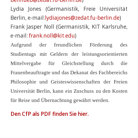
Lydia Jones (Germanistik, Freie Universität
Berlin, e-mail:
lydiajones@zedat.fu-berlin.de
)
Frank Jasper Noll (Germanistik, KIT Karlsruhe,
e-mail:
frank.noll@kit.edu
)
Aufgrund der freundlichen Förderung des
Studientags mit Geldern der leistungsorientierten
Mittelvergabe für Gleichstellung durch die
Frauenbeauftragte und das Dekanat des Fachbereichs
Philosophie und Geisteswissenschaften der Freien
Universität Berlin, kann ein Zuschuss zu den Kosten
für Reise und Übernachtung gewährt werden.
Den CfP als PDF finden Sie
hier
.