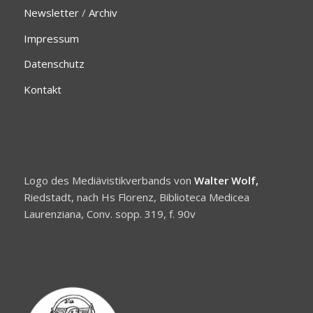
Newsletter
/
Archiv
Impressum
Datenschutz
Kontakt
Logo des Mediävistikverbands von
Walter Wolf,
Riedstadt, nach Hs Florenz, Biblioteca Medicea
Laurenziana, Conv. sopp. 319, f. 90v