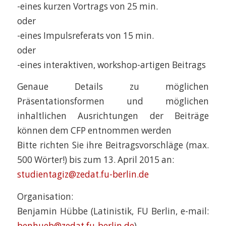
-eines kurzen Vortrags von 25 min.
oder
-eines Impulsreferats von 15 min.
oder
-eines interaktiven, workshop-artigen Beitrags
Genaue Details zu möglichen
Präsentationsformen und möglichen
inhaltlichen Ausrichtungen der Beiträge
können dem CFP entnommen werden
Bitte richten Sie ihre Beitragsvorschläge (max.
500 Wörter!) bis zum 13. April 2015 an:
studientagiz@zedat.fu-berlin.de
Organisation:
Benjamin Hübbe (Latinistik, FU Berlin, e-mail:
benhueb@zedat.fu-berlin.de
)