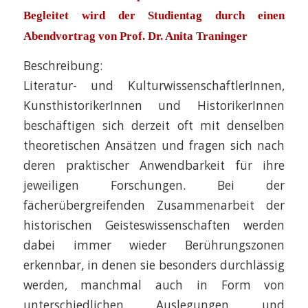
Begleitet wird der Studientag durch einen
Abendvortrag von Prof. Dr. Anita Traninger
Beschreibung:
Literatur- und KulturwissenschaftlerInnen,
KunsthistorikerInnen und HistorikerInnen
beschäftigen sich derzeit oft mit denselben
theoretischen Ansätzen und fragen sich nach
deren praktischer Anwendbarkeit für ihre
jeweiligen Forschungen. Bei der
fächerübergreifenden Zusammenarbeit der
historischen Geisteswissenschaften werden
dabei immer wieder Berührungszonen
erkennbar, in denen sie besonders durchlässig
werden, manchmal auch in Form von
unterschiedlichen Auslegungen und