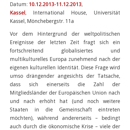
Datum:
10.12.2013-11.12.2013
,
Kassel
, International House, Universität
Kassel, Mönchebergstr. 11a
Vor dem Hintergrund der weltpolitischen
Ereignisse der letzten Zeit fragt sich ein
fortschreitend globalisiertes und
multikulturelles Europa zunehmend nach der
eigenen kulturellen Identität. Diese Frage wird
umso drängender angesichts der Tatsache,
dass sich einerseits die Zahl der
Mitgliedsländer der Europäischen Union nach
und nach erhöht hat (und noch weitere
Staaten in die Gemeinschaft eintreten
möchten), während andererseits – bedingt
auch durch die ökonomische Krise – viele der