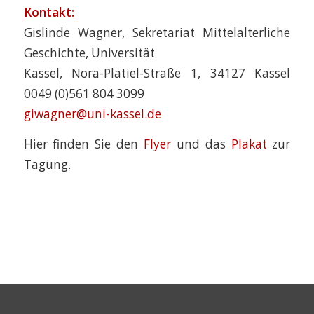
Kontakt:
Gislinde Wagner, Sekretariat Mittelalterliche
Geschichte, Universität
Kassel, Nora-Platiel-Straße 1, 34127 Kassel
0049 (0)561 804 3099
giwagner@uni-kassel.de
Hier finden Sie den
Flyer
und das
Plakat
zur
Tagung.