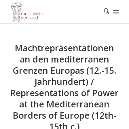
Machtrepräsentationen
an den mediterranen
Grenzen Europas (12.-15.
Jahrhundert) /
Representations of Power
at the Mediterranean
Borders of Europe (12th-
15th c.)