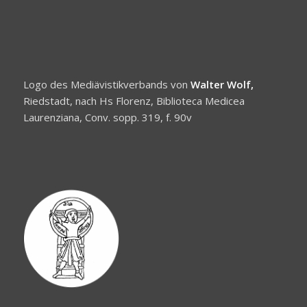
Logo des Mediävistikverbands von
Walter Wolf,
Riedstadt, nach Hs Florenz, Biblioteca Medicea
Laurenziana, Conv. sopp. 319, f. 90v