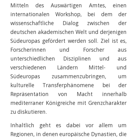
Mitteln des Auswärtigen Amtes, einen
internationalen Workshop, bei dem der
wissenschaftliche Dialog zwischen der
deutschen akademischen Welt und derjenigen
Südeuropas gefördert werden soll. Ziel ist es,
Forscherinnen und Forscher aus
unterschiedlichen Disziplinen und aus
verschiedenen Ländern Mittel- und
Südeuropas zusammenzubringen, um
kulturelle Transferphänomene bei der
Repräsentation von Macht innerhalb
mediterraner Königreiche mit Grenzcharakter
zu diskutieren.
Inhaltlich geht es dabei vor allem um
Regionen, in denen europäische Dynastien, die