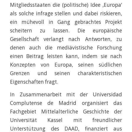
Mitgliedsstaaten die (politische) Idee ‚Europa‘
als solche infrage stellen und dabei riskieren,
ein mühevoll in Gang gebrachtes Projekt
scheitern zu lassen. Die europäische
Gesellschaft verlangt nach Antworten, zu
denen auch die mediävistische Forschung
einen Beitrag leisten kann, indem sie nach
Konzepten von Europa, seinen südlichen
Grenzen und seinen charakteristischen
Eigenschaften fragt.
In Zusammenarbeit mit der Universidad
Complutense de Madrid organisiert das
Fachgebiet Mittelalterliche Geschichte der
Universität Kassel mit freundlicher
Unterstützung des DAAD, finanziert aus