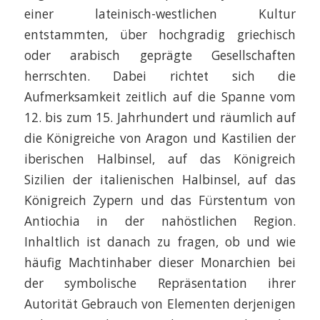
einer lateinisch-westlichen Kultur
entstammten, über hochgradig griechisch
oder arabisch geprägte Gesellschaften
herrschten. Dabei richtet sich die
Aufmerksamkeit zeitlich auf die Spanne vom
12. bis zum 15. Jahrhundert und räumlich auf
die Königreiche von Aragon und Kastilien der
iberischen Halbinsel, auf das Königreich
Sizilien der italienischen Halbinsel, auf das
Königreich Zypern und das Fürstentum von
Antiochia in der nahöstlichen Region.
Inhaltlich ist danach zu fragen, ob und wie
häufig Machtinhaber dieser Monarchien bei
der symbolische Repräsentation ihrer
Autorität Gebrauch von Elementen derjenigen