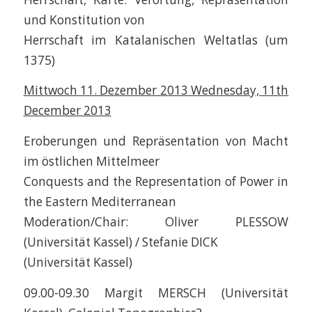
und Konstitution von
Herrschaft im Katalanischen Weltatlas (um
1375)
Mittwoch 11. Dezember 2013 Wednesday, 11th
December 2013
Eroberungen und Repräsentation von Macht
im östlichen Mittelmeer
Conquests and the Representation of Power in
the Eastern Mediterranean
Moderation/Chair: Oliver PLESSOW
(Universität Kassel) / Stefanie DICK
(Universität Kassel)
09.00-09.30 Margit MERSCH (Universität