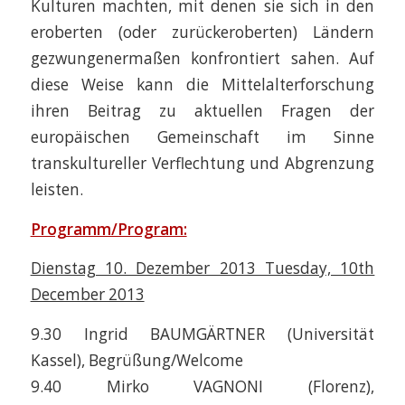
Kulturen machten, mit denen sie sich in den
eroberten (oder zurückeroberten) Ländern
gezwungenermaßen konfrontiert sahen. Auf
diese Weise kann die Mittelalterforschung
ihren Beitrag zu aktuellen Fragen der
europäischen Gemeinschaft im Sinne
transkultureller Verflechtung und Abgrenzung
leisten.
Programm/Program:
Dienstag 10. Dezember 2013 Tuesday, 10th
December 2013
9.30 Ingrid BAUMGÄRTNER (Universität
Kassel), Begrüßung/Welcome
9.40 Mirko VAGNONI (Florenz),