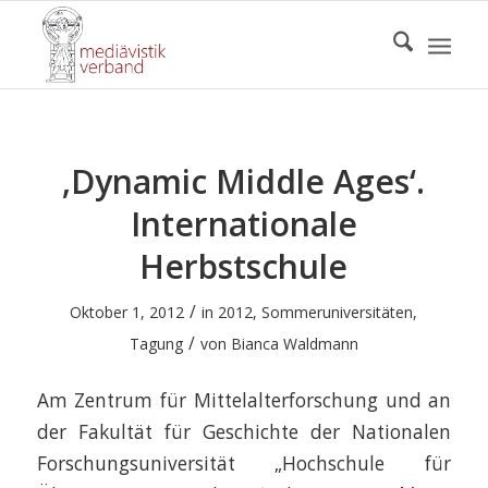
‚Dynamic Middle Ages‘.
Internationale
Herbstschule
/
Oktober 1, 2012
in
2012
,
Sommeruniversitäten
,
/
Tagung
von
Bianca Waldmann
Am Zentrum für Mittelalterforschung und an
der Fakultät für Geschichte der Nationalen
Forschungsuniversität „Hochschule für