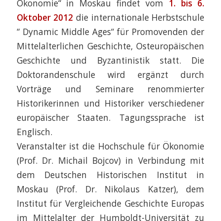
Ökonomie“ in Moskau findet vom
1. bis 6.
Oktober 2012
die internationale Herbstschule
“ Dynamic Middle Ages“ für Promovenden der
Mittelalterlichen Geschichte, Osteuropäischen
Geschichte und Byzantinistik statt. Die
Doktorandenschule wird ergänzt durch
Vorträge und Seminare renommierter
Historikerinnen und Historiker verschiedener
europäischer Staaten. Tagungssprache ist
Englisch.
Veranstalter ist die Hochschule für Ökonomie
(Prof. Dr. Michail Bojcov) in Verbindung mit
dem Deutschen Historischen Institut in
Moskau (Prof. Dr. Nikolaus Katzer), dem
Institut für Vergleichende Geschichte Europas
im Mittelalter der Humboldt-Universität zu