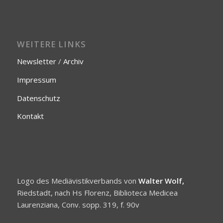
WEITERE LINKS
Newsletter
/
Archiv
Impressum
Datenschutz
Kontakt
Logo des Mediävistikverbands von
Walter Wolf,
Riedstadt, nach Hs Florenz, Biblioteca Medicea
Laurenziana, Conv. sopp. 319, f. 90v