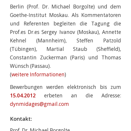
Berlin (Prof. Dr. Michael Borgolte) und dem
Goethe-Institut Moskau. Als Kommentatoren
und Referenten begleiten die Tagung die
Prof.es Dr.es Sergey Ivanov (Moskau), Annette
Kehnel (Mannheim), Steffen Patzold
(Tübingen), Martial Staub (Sheffield),
Constantin Zuckerman (Paris) und Thomas
Wünsch (Passau).
(
weitere Informationen
)
Bewerbungen werden elektronisch bis zum
15.04.2012
erbeten an die Adresse:
dynmidages@gmail.com
Kontakt:
Prof. Dr. Michael Borgolte