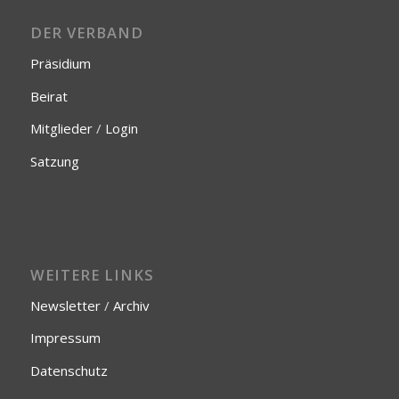
DER VERBAND
Präsidium
Beirat
Mitglieder
/
Login
Satzung
WEITERE LINKS
Newsletter
/
Archiv
Impressum
Datenschutz