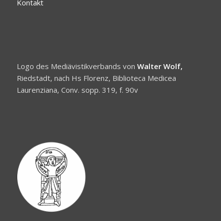
Kontakt
Logo des Mediävistikverbands von
Walter Wolf,
Riedstadt, nach Hs Florenz, Biblioteca Medicea
Laurenziana, Conv. sopp. 319, f. 90v