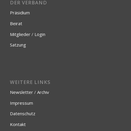
DER VERBAND
Präsidium
Beirat
Mitglieder
/
Login
Satzung
WEITERE LINKS
Newsletter
/
Archiv
Impressum
Datenschutz
Kontakt