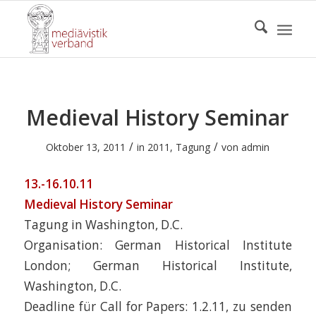
Medieval History Seminar
/
/
Oktober 13, 2011
in
2011
,
Tagung
von
admin
13.-16.10.11
Medieval History Seminar
Tagung in Washington, D.C.
Organisation: German Historical Institute
London; German Historical Institute,
Washington, D.C.
Deadline für Call for Papers: 1.2.11, zu senden