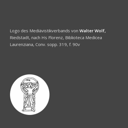
Logo des Mediävistikverbands von
Walter Wolf,
Riedstadt, nach Hs Florenz, Biblioteca Medicea
Laurenziana, Conv. sopp. 319, f. 90v