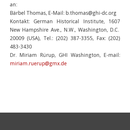
an:
Bärbel Thomas, E-Mail: b.thomas@ghi-dc.org
Kontakt: German Historical Institute, 1607
New Hampshire Ave., N.W., Washington, D.C.
20009 (USA), Tel.: (202) 387-3355, Fax: (202)
483-3430
Dr. Miriam Rürup, GHI Washington, E-mail:
miriam.ruerup@gmx.de