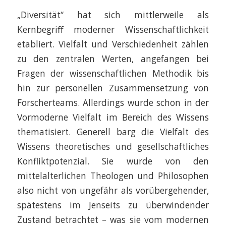
„Diversität“ hat sich mittlerweile als
Kernbegriff moderner Wissenschaftlichkeit
etabliert. Vielfalt und Verschiedenheit zählen
zu den zentralen Werten, angefangen bei
Fragen der wissenschaftlichen Methodik bis
hin zur personellen Zusammensetzung von
Forscherteams. Allerdings wurde schon in der
Vormoderne Vielfalt im Bereich des Wissens
thematisiert. Generell barg die Vielfalt des
Wissens theoretisches und gesellschaftliches
Konfliktpotenzial. Sie wurde von den
mittelalterlichen Theologen und Philosophen
also nicht von ungefähr als vorübergehender,
spätestens im Jenseits zu überwindender
Zustand betrachtet – was sie vom modernen