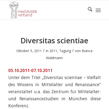
Diversitas scientiae
/
/
Oktober 5, 2011
in
2011
,
Tagung
von
Bianca
Waldmann
05.10.2011-07.10.2011
Unter dem Titel „Diversitas scientiae – Vielfalt
des Wissens in Mittelalter und Renaissance“
veranstaltet u.a. das Zentrum für Mittelalter-
und Renaissancestudien in München diese
Konferenz.