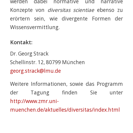
werden dabei normative und narrative
Konzepte von
diversitas scientiae
ebenso zu
erörtern sein, wie divergente Formen der
Wissensvermittlung.
Kontakt:
Dr. Georg Strack
Schellinstr. 12, 80799 München
georg.strack@lmu.de
Weitere Informationen, sowie das Programm
der Tagung finden Sie unter
http://www.zmr.uni-
muenchen.de/aktuelles/diversitas/index.html