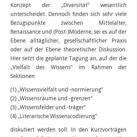
Konzept der „Diversität“ wesentlich
unterscheidet. Dennoch finden sich sehr viele
Bezugspunkte zwischen Mittelalter,
Renaissance und (Post-)Moderne, sei es auf der
Ebene alltäglicher, gesellschaftlicher Praxis
oder auf der Ebene theoretischer Diskussion.
Hier setzt die geplante Tagung an, auf der die
„Vielfalt des Wissens“ im Rahmen der
Sektionen
(1) „Wissensvielfalt und -normierung“
(2) „Wissensräume und -grenzen“
(3) „Wissensfelder und -träger“
(4) „Literarische Wissenscodierung“
diskutiert werden soll. In den Kurzvorträgen