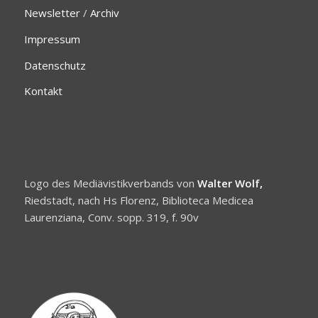
Newsletter
/
Archiv
Impressum
Datenschutz
Kontakt
Logo des Mediävistikverbands von
Walter Wolf,
Riedstadt, nach Hs Florenz, Biblioteca Medicea
Laurenziana, Conv. sopp. 319, f. 90v