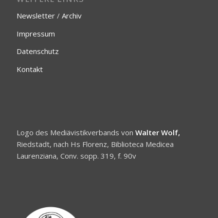
Newsletter
/
Archiv
Impressum
Datenschutz
Kontakt
Logo des Mediävistikverbands von
Walter Wolf,
Riedstadt, nach Hs Florenz, Biblioteca Medicea
Laurenziana, Conv. sopp. 319, f. 90v