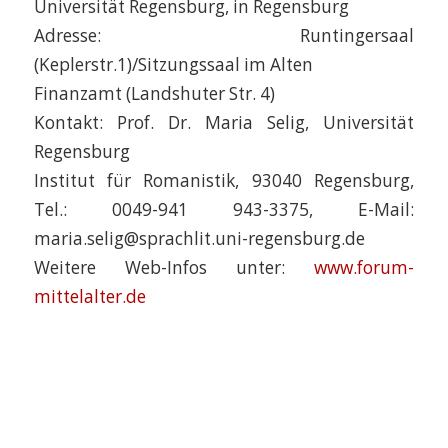
Universität Regensburg, in Regensburg
Adresse: Runtingersaal
(Keplerstr.1)/Sitzungssaal im Alten
Finanzamt (Landshuter Str. 4)
Kontakt: Prof. Dr. Maria Selig, Universität
Regensburg
Institut für Romanistik, 93040 Regensburg,
Tel.: 0049-941 943-3375, E-Mail:
maria.selig@sprachlit.uni-regensburg.de
Weitere Web-Infos unter:
www.forum-
mittelalter.de