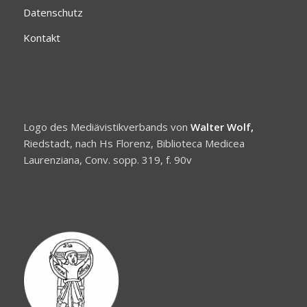
Datenschutz
Kontakt
Logo des Mediävistikverbands von
Walter Wolf,
Riedstadt, nach Hs Florenz, Biblioteca Medicea
Laurenziana, Conv. sopp. 319, f. 90v