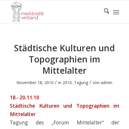
Städtische Kulturen und
Topographien im
Mittelalter
/
/
November 18, 2010
in
2010
,
Tagung
von
admin
18.- 20.11.10
Städtische Kulturen und Topographien im
Mittelalter
Tagung des „Forum Mittelalter“ der