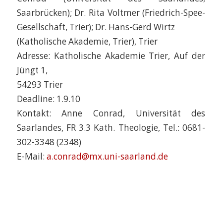
Saarbrücken); Dr. Rita Voltmer (Friedrich-Spee-
Gesellschaft, Trier); Dr. Hans-Gerd Wirtz
(Katholische Akademie, Trier), Trier
Adresse: Katholische Akademie Trier, Auf der
Jüngt 1,
54293 Trier
Deadline: 1.9.10
Kontakt: Anne Conrad, Universität des
Saarlandes, FR 3.3 Kath. Theologie, Tel.: 0681-
302-3348 (2348)
E-Mail:
a.conrad@mx.uni-saarland.de