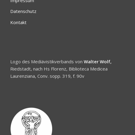
Impressum
Datenschutz
Kontakt
Logo des Mediävistikverbands von
Walter Wolf,
Riedstadt, nach Hs Florenz, Biblioteca Medicea
Laurenziana, Conv. sopp. 319, f. 90v