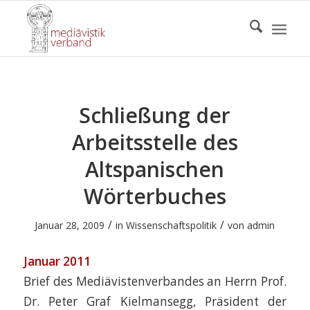
Schließung der
Arbeitsstelle des
Altspanischen
Wörterbuches
/
/
Januar 28, 2009
in
Wissenschaftspolitik
von
admin
Januar 2011
Brief des Mediävistenverbandes an Herrn Prof.
Dr. Peter Graf Kielmansegg, Präsident der