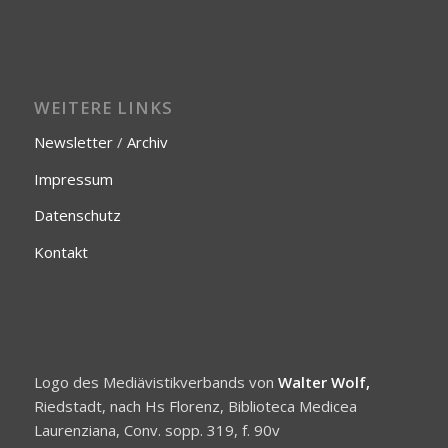
WEITERE LINKS
Newsletter
/
Archiv
Impressum
Datenschutz
Kontakt
Logo des Mediävistikverbands von
Walter Wolf,
Riedstadt, nach Hs Florenz, Biblioteca Medicea
Laurenziana, Conv. sopp. 319, f. 90v