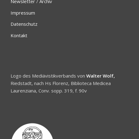
Newsletter
/
Archiv
Impressum
Datenschutz
Kontakt
Logo des Mediävistikverbands von
Walter Wolf,
Riedstadt, nach Hs Florenz, Biblioteca Medicea
Laurenziana, Conv. sopp. 319, f. 90v