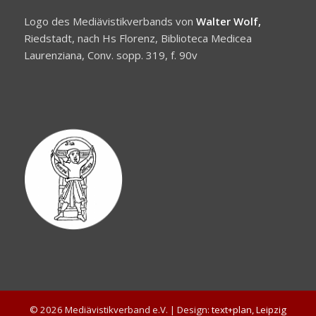
Logo des Mediävistikverbands von
Walter Wolf,
Riedstadt, nach Hs Florenz, Biblioteca Medicea
Laurenziana, Conv. sopp. 319, f. 90v
© 2026 Mediävistikverband e.V. | Design:
text+plan, Leipzig