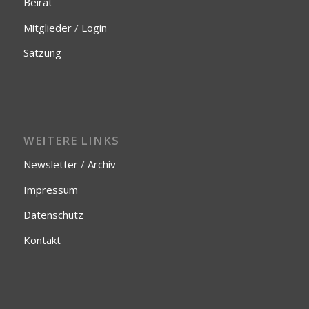
Beirat
Mitglieder
/
Login
Satzung
WEITERE LINKS
Newsletter
/
Archiv
Impressum
Datenschutz
Kontakt