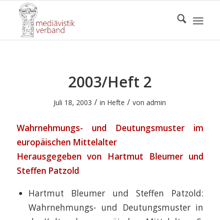
2003/Heft 2
/
/
Juli 18, 2003
in
Hefte
von
admin
Wahrnehmungs- und Deutungsmuster im
europäischen Mittelalter
Herausgegeben von Hartmut Bleumer und
Steffen Patzold
Hartmut Bleumer und Steffen Patzold:
Wahrnehmungs- und Deutungsmuster in