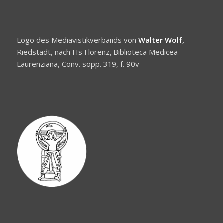
Logo des Mediävistikverbands von
Walter Wolf,
Riedstadt, nach Hs Florenz, Biblioteca Medicea
Laurenziana, Conv. sopp. 319, f. 90v