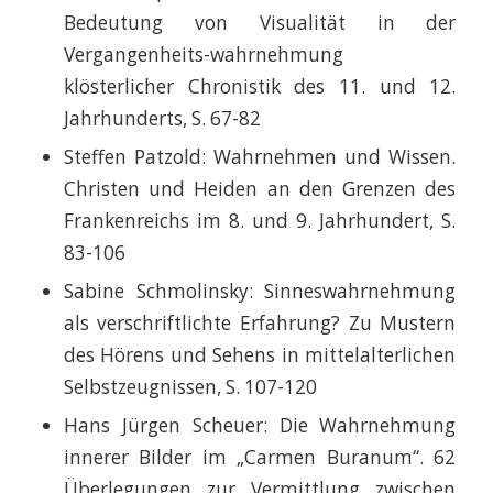
Bedeutung von Visualität in der
Vergangenheits-wahrnehmung
klösterlicher Chronistik des 11. und 12.
Jahrhunderts, S. 67-82
Steffen Patzold: Wahrnehmen und Wissen.
Christen und Heiden an den Grenzen des
Frankenreichs im 8. und 9. Jahrhundert, S.
83-106
Sabine Schmolinsky: Sinneswahrnehmung
als verschriftlichte Erfahrung? Zu Mustern
des Hörens und Sehens in mittelalterlichen
Selbstzeugnissen, S. 107-120
Hans Jürgen Scheuer: Die Wahrnehmung
innerer Bilder im „Carmen Buranum“. 62
Überlegungen zur Vermittlung zwischen