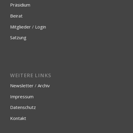
Präsidium
Beirat
Mitglieder
/
Login
Satzung
WEITERE LINKS
Newsletter
/
Archiv
Impressum
Datenschutz
Kontakt